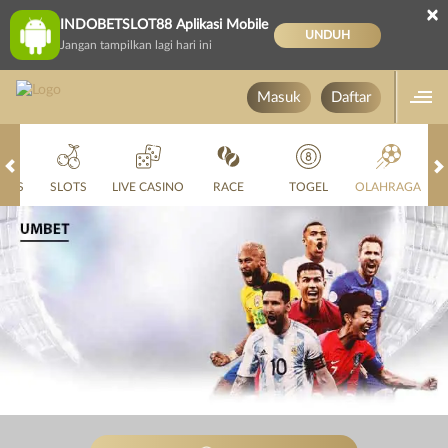
×
INDOBETSLOT88 Aplikasi Mobile
UNDUH
Jangan tampilkan lagi hari ini
Masuk
Daftar
MES
SLOTS
LIVE CASINO
RACE
TOGEL
OLAHRAGA
CR