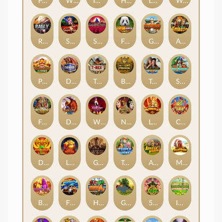
Peace&Long Life
Wild Chuco
ICELAND
Happy Prosperous
Laura
Water Margin
Rally
Striper Night
Sahara Gold
Fortune Panda
Golden Tour
Amazon
Prosperous Lions
Dragon
T-REX
Boy King
Top Gun
Sea Captain
Feng Shen
Dragon City
Wild Fox
NvXia
LongTengHuXiao2
Circus
Dragon Gold
Lucky Fortune
Glorious Rome
Triple Twister
African Wildlife
Magic Totem
Buffalo Gold
Fire of Route 66
Highway King
GoldenTree
5 Kings
Irish Luck