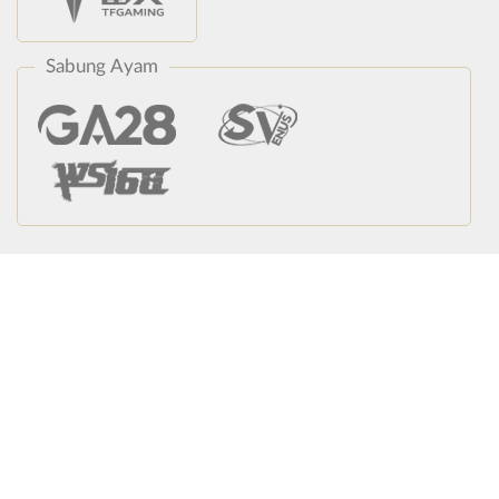
Sabung Ayam