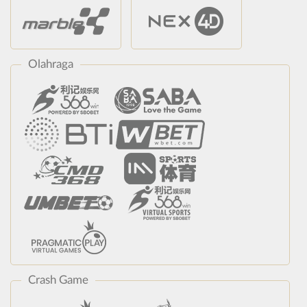
Olahraga
Crash Game