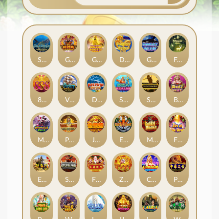
Sea World
God Of Wealth
Golden Rooster
Dragon's Riches
Great Blue
Fairy Garden
888
Victory
Dolphin Reef
Sea Realms
Samurai
Big Shot
Mysterious Witch
Pyramid Adventure
Jin Qian Wa
Eyes of Fortune
Monkey Slots
Fire of Villa Street
Emperor Gate
StoneAge
FORTUNE
Zhao Cai Jin Bao
Chjcken Djnner
Panda