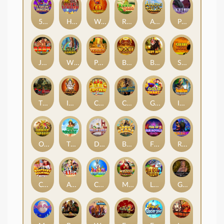
5 Fortune Dragon
Happy Lantern
Wealth
Robin Hood
Amazing Thailand
Panther Moon
JAPAN
Wild Elements
Pay Dirt
Big Prosperity
Best Bet
SAFARI Heat
Three Kingdoms
India
Crown Of Fire
Captain
Gold Bonanza
Indihn Dkehming
Orient
Thai
Dollar Eagle
Bonus Bears
Fire of Rue Royale
Runaway
Crazy Restaurant
Alice
Caster Surprise
Mystery Of The Orient
Life of luxury II
Glamourous World