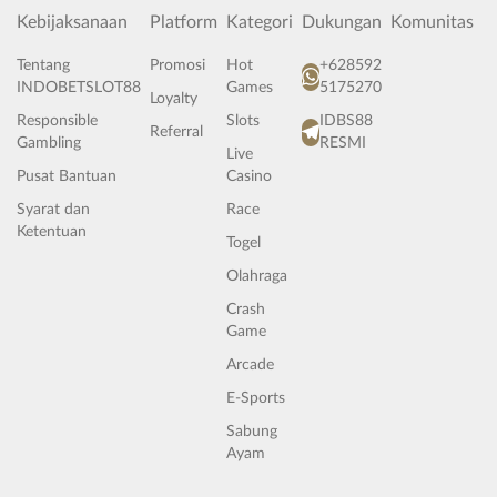
Kebijaksanaan
Platform
Kategori
Dukungan
Komunitas
Tentang
Promosi
Hot
+628592
INDOBETSLOT88
Games
5175270
Loyalty
Responsible
Slots
IDBS88
Referral
Gambling
RESMI
Live
Pusat Bantuan
Casino
Syarat dan
Race
Ketentuan
Togel
Olahraga
Crash
Game
Arcade
E-Sports
Sabung
Ayam