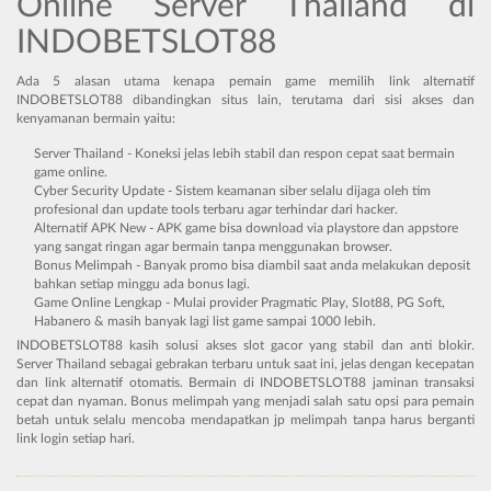
Online Server Thailand di
INDOBETSLOT88
Ada 5 alasan utama kenapa pemain game memilih link alternatif
INDOBETSLOT88 dibandingkan situs lain, terutama dari sisi akses dan
kenyamanan bermain yaitu:
Server Thailand - Koneksi jelas lebih stabil dan respon cepat saat bermain
game online.
Cyber Security Update - Sistem keamanan siber selalu dijaga oleh tim
profesional dan update tools terbaru agar terhindar dari hacker.
Alternatif APK New - APK game bisa download via playstore dan appstore
yang sangat ringan agar bermain tanpa menggunakan browser.
Bonus Melimpah - Banyak promo bisa diambil saat anda melakukan deposit
bahkan setiap minggu ada bonus lagi.
Game Online Lengkap - Mulai provider Pragmatic Play, Slot88, PG Soft,
Habanero & masih banyak lagi list game sampai 1000 lebih.
INDOBETSLOT88 kasih solusi akses slot gacor yang stabil dan anti blokir.
Server Thailand sebagai gebrakan terbaru untuk saat ini, jelas dengan kecepatan
dan link alternatif otomatis. Bermain di INDOBETSLOT88 jaminan transaksi
cepat dan nyaman. Bonus melimpah yang menjadi salah satu opsi para pemain
betah untuk selalu mencoba mendapatkan jp melimpah tanpa harus berganti
link login setiap hari.