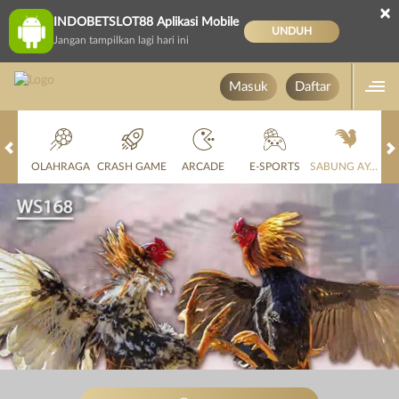
×
INDOBETSLOT88 Aplikasi Mobile
UNDUH
Jangan tampilkan lagi hari ini
Masuk
Daftar
L
OLAHRAGA
CRASH GAME
ARCADE
E-SPORTS
SABUNG AYAM