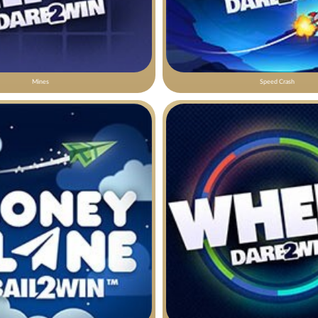
Mines
Speed Crash