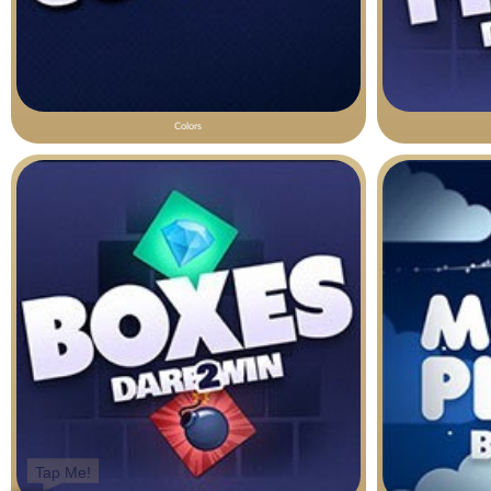
Colors
Tap Me!