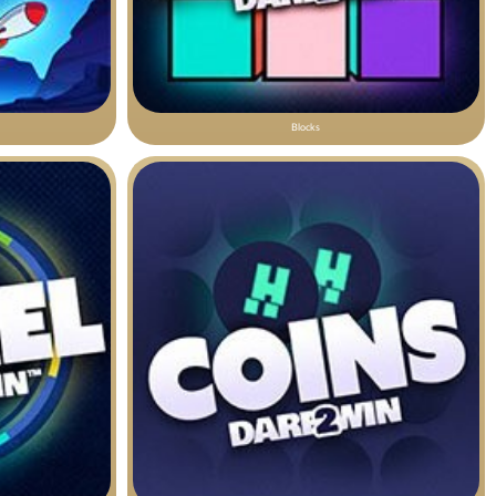
Blocks